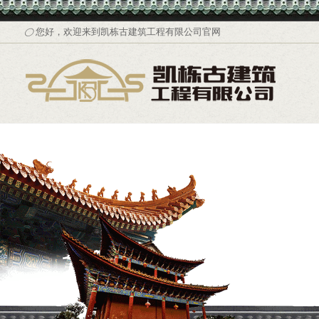
您好，欢迎来到凯栋古建筑工程有限公司官网