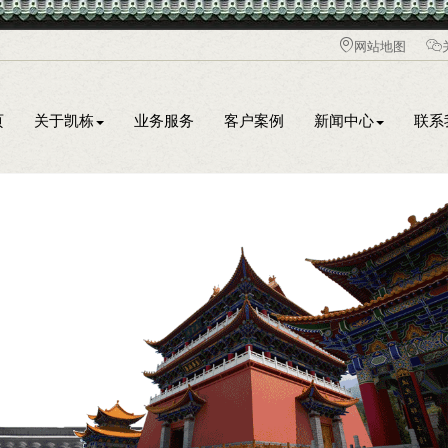
网站地图
页
关于凯栋
业务服务
客户案例
新闻中心
联系