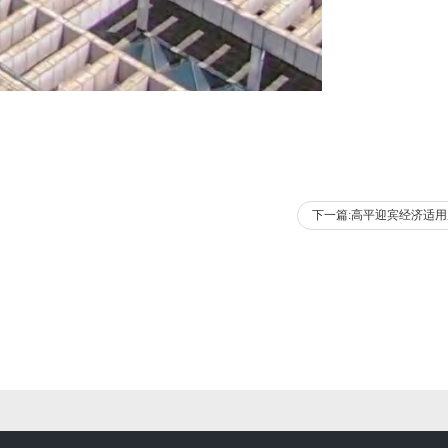
下一篇:高平迎宾经济适