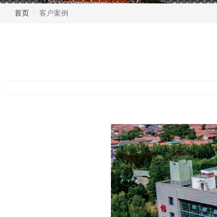
首页
客户案例