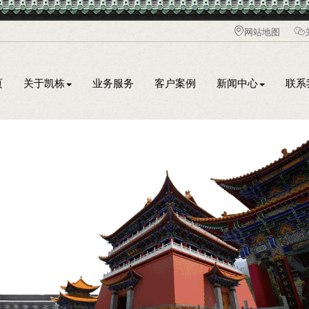
网站地图
页
关于凯栋
业务服务
客户案例
新闻中心
联系