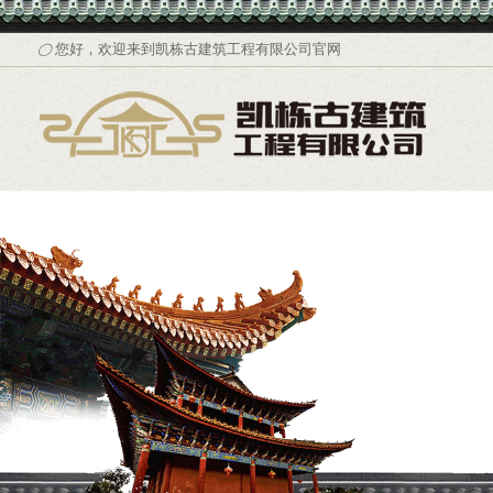
您好，欢迎来到凯栋古建筑工程有限公司官网