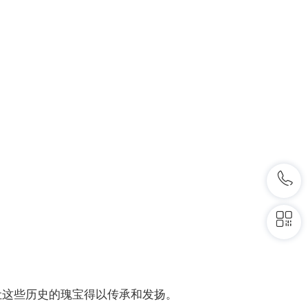
让这些历史的瑰宝得以传承和发扬。