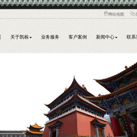
网站地图
页
关于凯栋
业务服务
客户案例
新闻中心
联系