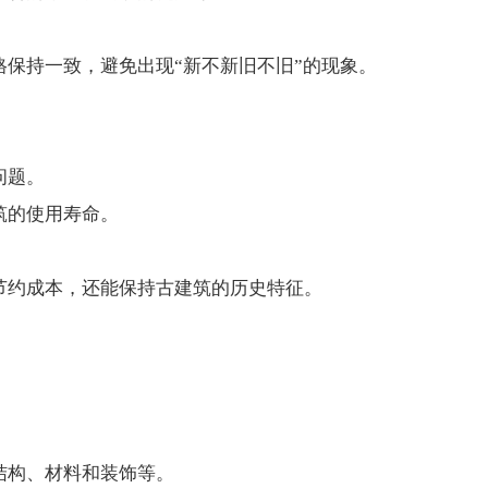
持一致，避免出现“新不新旧不旧”的现象。
问题。
筑的使用寿命。
约成本，还能保持古建筑的历史特征。
构、材料和装饰等。