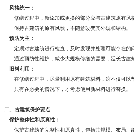
风格统一：
修缮过程中，新添加或更换的部分应与古建筑原有风格保
保持古建筑的原有风貌，不随意改变其外观和结构。
预防为主：
定期对古建筑进行检查，及时发现并处理可能存在的
通过预防性维护，减少大规模修缮的需要，延长古建
旧料利用：
在修缮过程中，尽量利用原有建筑材料，这不仅可以节
只有在必要的情况下，才考虑使用新材料进行替换。
二、古建筑保护要点
保护整体性和原真性：
保护古建筑的完整性和原真性，包括其规模、布局、结