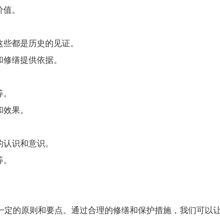
价值。
些都是历史的见证。
修缮提供依据。
等。
和效果。
的认识和意识。
等。
一定的原则和要点。通过合理的修缮和保护措施，我们可以