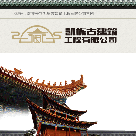
您好，欢迎来到凯栋古建筑工程有限公司官网