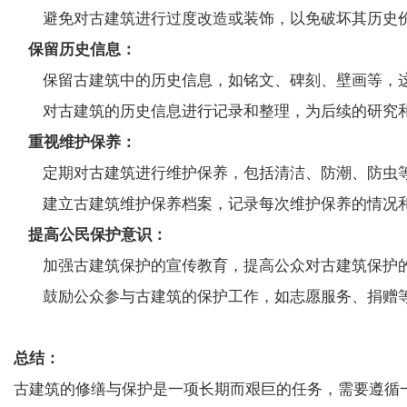
避免对古建筑进行过度改造或装饰，以免破坏其历史
保留历史信息：
保留古建筑中的历史信息，如铭文、碑刻、壁画等，这
对古建筑的历史信息进行记录和整理，为后续的研究和
重视维护保养：
定期对古建筑进行维护保养，包括清洁、防潮、防虫
建立古建筑维护保养档案，记录每次维护保养的情况
提高公民保护意识：
加强古建筑保护的宣传教育，提高公众对古建筑保护
鼓励公众参与古建筑的保护工作，如志愿服务、捐赠
总结：
古建筑的修缮与保护是一项长期而艰巨的任务，需要遵循