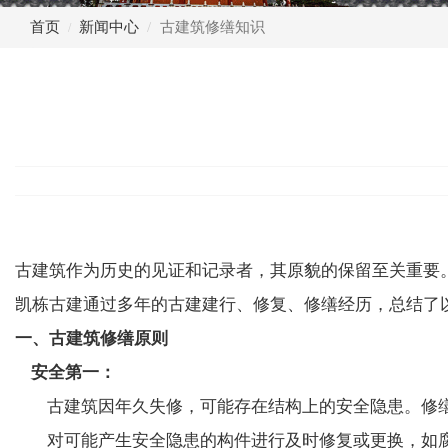
首页
新闻中心
古建筑修缮知识
古建筑作为历史的见证和记录者，其原貌的保留至关重要
凯栋古建通过多年的古建建行、修复、修缮经历，总结了
一、古建筑修缮原则
安全第一：
古建筑因年久失修，可能存在结构上的安全隐患。修缮
对可能产生安全隐患的构件进行及时修复或更换，如腐