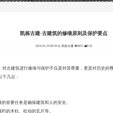
凯栋古建-古建筑的修缮原则及保护要点
2024-02-29 08:26 by 凯栋古建
4851
0
。对古建筑进行修缮与保护不仅是对其尊重，更是对历史的
以下几点：
的首要任务是确保建筑和人的安全。
朽的木柱、松动的瓦片等。