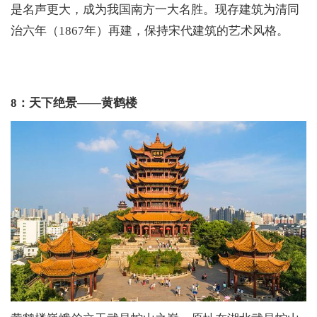
是名声更大，成为我国南方一大名胜。现存建筑为清同
治六年（1867年）再建，保持宋代建筑的艺术风格。
8：天下绝景——黄鹤楼