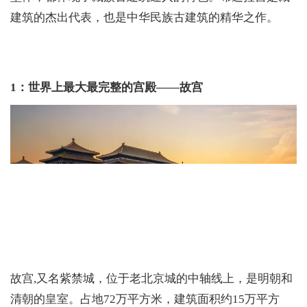
建筑的杰出代表，也是中华民族古建筑的精华之作。
1：世界上最大最完整的宫殿——故宫
故宫,又名紫禁城，位于老北京城的中轴线上，是明朝和
清朝的皇室。占地72万平方米，建筑面积约15万平方