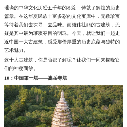
璀璨的中华文化历经五千年的积淀，铸就了辉煌的历史
篇章。在这华夏民族丰富多彩的文化宝库中，无数珍宝
等待着我们去探寻、去品味。而雄伟壮丽的古建筑，无
疑是其中最为璀璨夺目的明珠。今天，就让我们一起走
近中国十大古建筑，感受那份厚重的历史底蕴与独特的
艺术魅力。
这十大古建筑，你是否都了解呢？让我们一同来揭晓它
们的神秘面纱。
10：中国第一塔——嵩岳寺塔